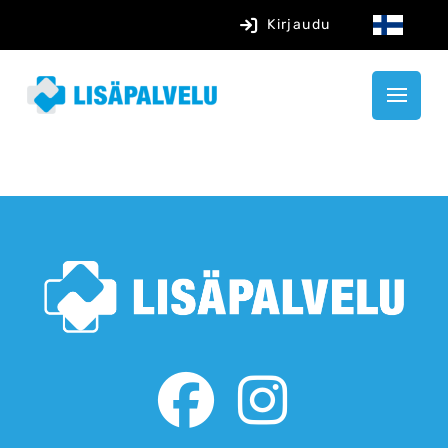
Kirjaudu