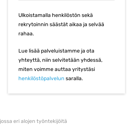
Ulkoistamalla henkilöstön sekä
rekrytoinnin säästät aikaa ja selvää
rahaa.
Lue lisää palveluistamme ja ota
yhteyttä, niin selvitetään yhdessä,
miten voimme auttaa yritystäsi
henkilöstöpalvelun
saralla.