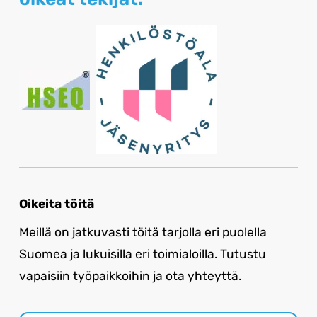
Oikeita töitä
Meillä on jatkuvasti töitä tarjolla eri puolella
Suomea ja lukuisilla eri toimialoilla. Tutustu
vapaisiin työpaikkoihin ja ota yhteyttä.