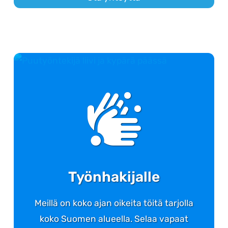
Työnhakijalle
Meillä on koko ajan oikeita töitä tarjolla
koko Suomen alueella. Selaa vapaat