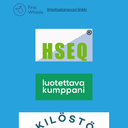
Ilmoituskanavan linkki