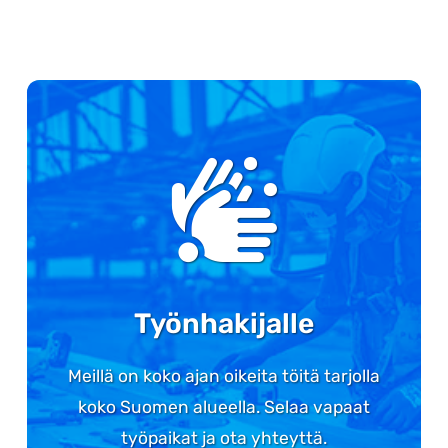
Työnhakijalle
Meillä on koko ajan oikeita töitä tarjolla
koko Suomen alueella. Selaa vapaat
työpaikat ja ota yhteyttä.