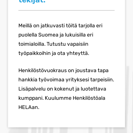
Meillä on jatkuvasti töitä tarjolla eri
puolella Suomea ja lukuisilla eri
toimialoilla. Tutustu vapaisiin
työpaikkoihin ja ota yhteyttä.
Henkilöstövuokraus on joustava tapa
hankkia työvoimaa yrityksesi tarpeisiin.
Lisäpalvelu on kokenut ja luotettava
kumppani. Kuulumme Henkilöstöala
HELAan.