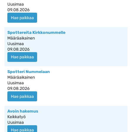
Uusimaa
09.08.2026
Hae paikkaa
Spottereita Kirkkonummelle
Määräaikainen
Uusimaa
09.08.2026
Hae paikkaa
Spotteri Nummelaan
Määräaikainen
Uusimaa
09.08.2026
Hae paikkaa
Avoin hakemus
Keikkatyö
Uusimaa
Hae paikkaa