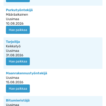
Purkutyöntekijä
Määräaikainen
Uusimaa
10.08.2026
Hae paikkaa
Tarjoilija
Keikkatyö
Uusimaa
31.08.2026
Hae paikkaa
Maanrakennustyöntekijä
Uusimaa
15.08.2026
Hae paikkaa
Bitumieristäjä
Uusimaa