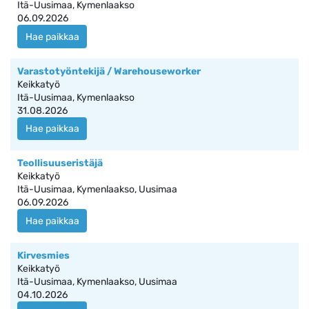
Itä-Uusimaa, Kymenlaakso
06.09.2026
Hae paikkaa
Varastotyöntekijä / Warehouseworker
Keikkatyö
Itä-Uusimaa, Kymenlaakso
31.08.2026
Hae paikkaa
Teollisuuseristäjä
Keikkatyö
Itä-Uusimaa, Kymenlaakso, Uusimaa
06.09.2026
Hae paikkaa
Kirvesmies
Keikkatyö
Itä-Uusimaa, Kymenlaakso, Uusimaa
04.10.2026