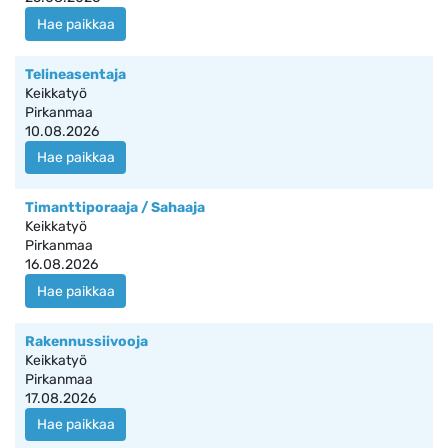
Hae paikkaa
Telineasentaja
Keikkatyö
Pirkanmaa
10.08.2026
Hae paikkaa
Timanttiporaaja / Sahaaja
Keikkatyö
Pirkanmaa
16.08.2026
Hae paikkaa
Rakennussiivooja
Keikkatyö
Pirkanmaa
17.08.2026
Hae paikkaa