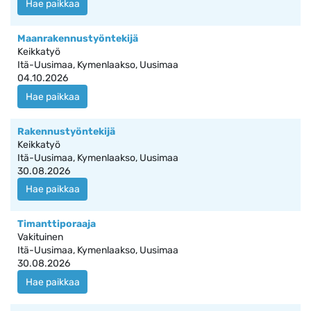
Hae paikkaa
Maanrakennustyöntekijä
Keikkatyö
Itä-Uusimaa, Kymenlaakso, Uusimaa
04.10.2026
Hae paikkaa
Rakennustyöntekijä
Keikkatyö
Itä-Uusimaa, Kymenlaakso, Uusimaa
30.08.2026
Hae paikkaa
Timanttiporaaja
Vakituinen
Itä-Uusimaa, Kymenlaakso, Uusimaa
30.08.2026
Hae paikkaa