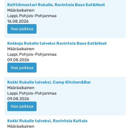
Keittiömestari Rukalle, Ravintola Base Eat&Heat
Määräaikainen
Lappi, Pohjois-Pohjanmaa
16.08.2026
Hae paikkaa
Kokkeja Rukalle talveksi Ravintola Base Eat&Heat
Määräaikainen
Lappi, Pohjois-Pohjanmaa
09.08.2026
Hae paikkaa
Kokki Rukalle talveksi, Camp Kitchen&Bar
Määräaikainen
Lappi, Pohjois-Pohjanmaa
09.08.2026
Hae paikkaa
Kokki Rukalle talveksi, Ravintola Kultala
Määräaikainen