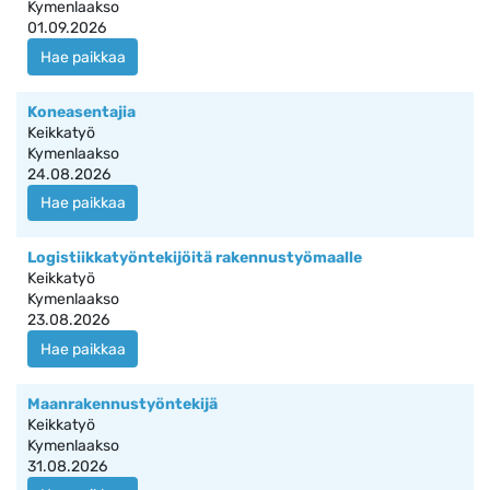
Kymenlaakso
01.09.2026
Hae paikkaa
Koneasentajia
Keikkatyö
Kymenlaakso
24.08.2026
Hae paikkaa
Logistiikkatyöntekijöitä rakennustyömaalle
Keikkatyö
Kymenlaakso
23.08.2026
Hae paikkaa
Maanrakennustyöntekijä
Keikkatyö
Kymenlaakso
31.08.2026