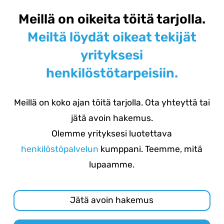
Meillä on oikeita töitä tarjolla.
Meiltä löydät oikeat tekijät
yrityksesi
henkilöstötarpeisiin.
Meillä on koko ajan töitä tarjolla. Ota yhteyttä tai
jätä avoin hakemus.
Olemme yrityksesi luotettava
henkilöstöpalvelun
kumppani. Teemme, mitä
lupaamme.
Jätä avoin hakemus