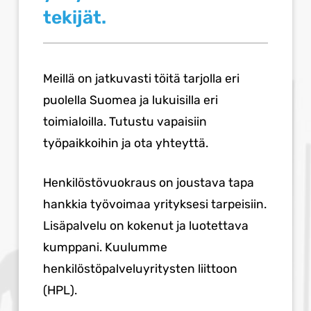
tekijät.
Meillä on jatkuvasti töitä tarjolla eri
puolella Suomea ja lukuisilla eri
toimialoilla. Tutustu vapaisiin
työpaikkoihin ja ota yhteyttä.
Henkilöstövuokraus on joustava tapa
hankkia työvoimaa yrityksesi tarpeisiin.
Lisäpalvelu on kokenut ja luotettava
kumppani. Kuulumme
henkilöstöpalveluyritysten liittoon
(HPL).