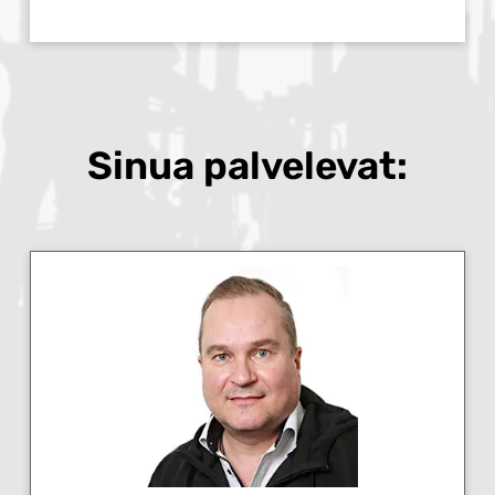
Sinua palvelevat: