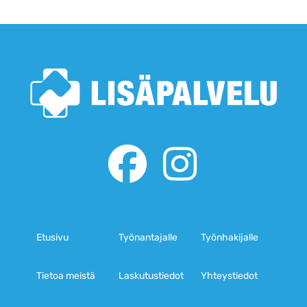
Etusivu
Työnantajalle
Työnhakijalle
Tietoa meistä
Laskutustiedot
Yhteystiedot