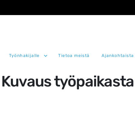
Työnhakijalle
Tietoa meistä
Ajankohtaista
Kuvaus työpaikasta