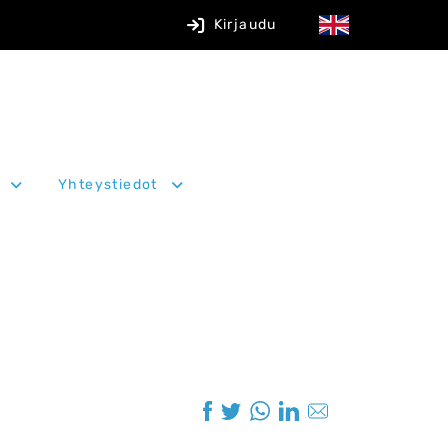
Kirjaudu
Yhteystiedot