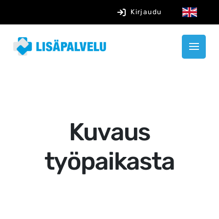
Kirjaudu
Kuvaus
työpaikasta