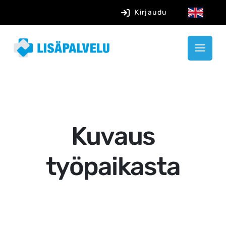
Kirjaudu
Kuvaus
työpaikasta