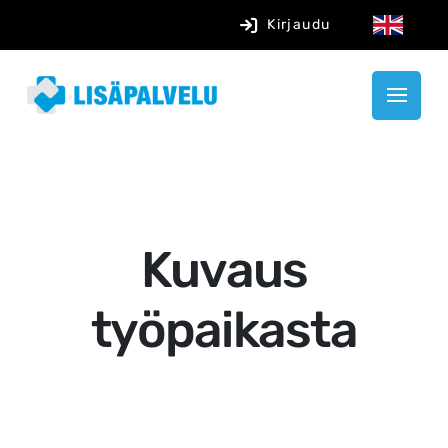
Kirjaudu
Kuvaus
työpaikasta